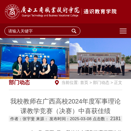
部门动态
当前位置:
首页
>
部门动态
> 正文
我校教师在广西高校2024年度军事理论
课教学竞赛（决赛）中喜获佳绩
2181
作者：张宇斐 来源： 发布时间：2025-03-08 点击数：