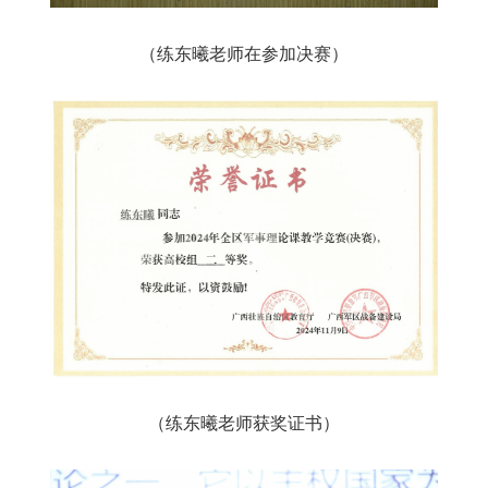
（练东曦老师在参加决赛）
（练东曦老师获奖证书）