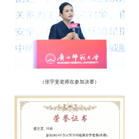
（张宇斐老师在参加决赛）