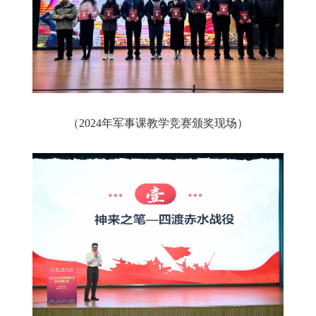
（2024年军事课教学竞赛颁奖现场）