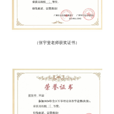
（张宇斐老师获奖证书）