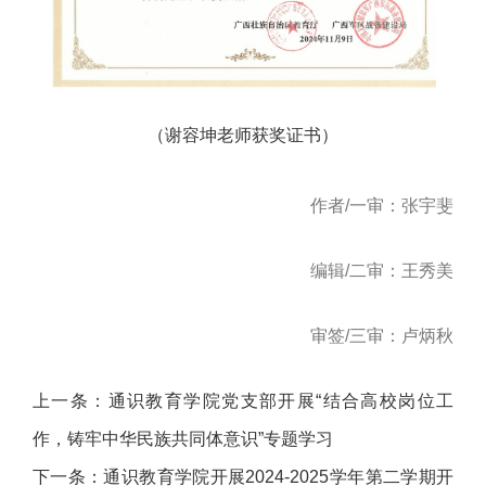
（谢容坤老师获奖证书）
作者/一审：张宇斐
编辑/二审：王秀美
审签/三审：卢炳秋
上一条：
通识教育学院党支部开展“结合高校岗位工
作，铸牢中华民族共同体意识”专题学习
下一条：
通识教育学院开展2024-2025学年第二学期开