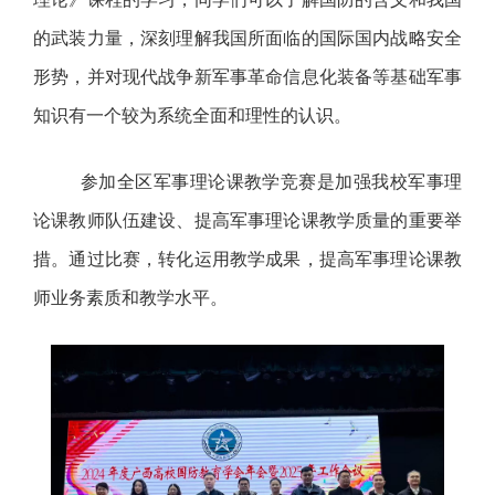
的武装力量，深刻理解我国所面临的国际国内战略安全
形势，并对现代战争新军事革命信息化装备等基础军事
知识有一个较为系统全面和理性的认识。
参加全区军事理论课教学竞赛是加强我校军事理
论课教师队伍建设、提高军事理论课教学质量的重要举
措。通过比赛，转化运用教学成果，提高军事理论课教
师业务素质和教学水平。